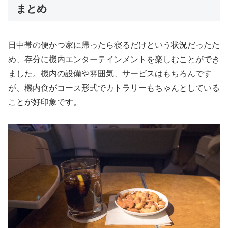
まとめ
日中帯の便かつ家に帰ったら寝るだけという状況だったた
め、存分に機内エンターテインメントを楽しむことができ
ました。機内の設備や雰囲気、サービスはもちろんです
が、機内食がコース形式でカトラリーもちゃんとしている
ことが好印象です。