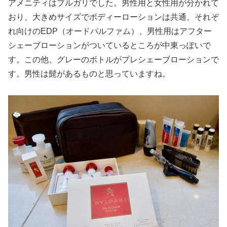
アメニティはブルガリでした。男性用と女性用が分かれて
おり、大きめサイズでボディーローションは共通、それぞ
れ向けのEDP（オードパルファム）、男性用はアフター
シェーブローションがついているところが中東っぽいで
す。この他、グレーのボトルがプレシェーブローションで
す。男性は髭があるものと思っていますね。