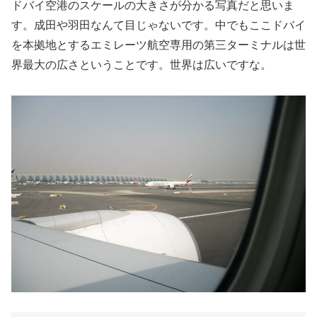
ドバイ空港のスケールの大きさが分かる写真だと思いま
す。成田や羽田なんて目じゃないです。中でもここドバイ
を本拠地とするエミレーツ航空専用の第三ターミナルは世
界最大の広さということです。世界は広いですな。