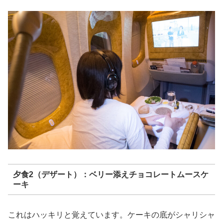
夕食2（デザート）：ベリー添えチョコレートムースケ
ーキ
これはハッキリと覚えています。ケーキの底がシャリシャ