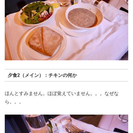
夕食2（メイン）：チキンの何か
ほんとすみません。ほぼ覚えていません。。。なぜな
ら。。。