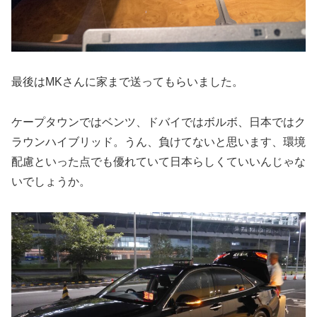
最後はMKさんに家まで送ってもらいました。
ケープタウンではベンツ、ドバイではボルボ、日本ではク
ラウンハイブリッド。うん、負けてないと思います、環境
配慮といった点でも優れていて日本らしくていいんじゃな
いでしょうか。