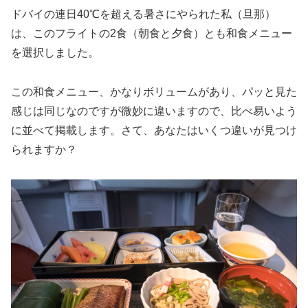
ドバイの連日40℃を超える暑さにやられた私（旦那）
は、このフライトの2食（朝食と夕食）とも和食メニュー
を選択しました。
この和食メニュー、かなりボリュームがあり、パッと見た
感じは同じなのですが微妙に違いますので、比べ易いよう
に並べて掲載します。さて、あなたはいくつ違いが見つけ
られますか？