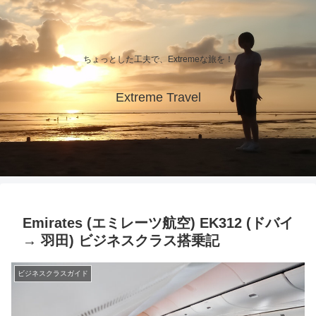
ちょっとした工夫で、Extremeな旅を！
Extreme Travel
Emirates (エミレーツ航空) EK312 (ドバイ
→ 羽田) ビジネスクラス搭乗記
ビジネスクラスガイド