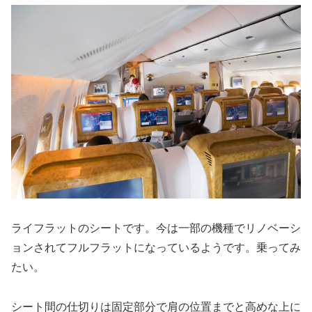
ライフラットのシートです。今は一部の機種でリノベーシ
ョンされてフルフラットになっているようです。乗ってみ
たい。
シート間の仕切りは固定部分で肩の位置までと高めな上に