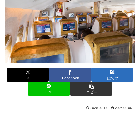
X
Facebook
はてブ
LINE
コピー
2020.06.17
2024.06.06