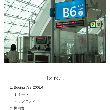
目次
Boeing 777-200LR
シート
アメニティ
機内食