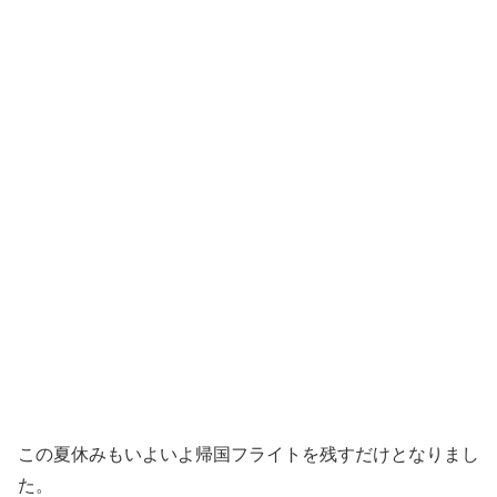
この夏休みもいよいよ帰国フライトを残すだけとなりまし
た。