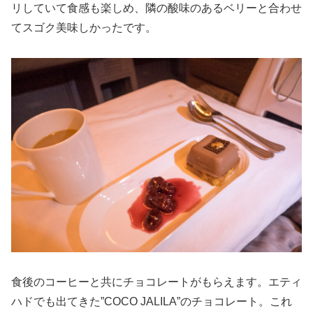
リしていて食感も楽しめ、隣の酸味のあるベリーと合わせ
てスゴク美味しかったです。
食後のコーヒーと共にチョコレートがもらえます。エティ
ハドでも出てきた”COCO JALILA”のチョコレート。これ