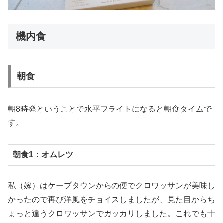
機内食
朝食
朝8時発ということで水平フライトになると朝食タイムで
す。
朝食1：オムレツ
私（嫁）はケープタウンからの便でクロワッサンが美味し
かったので再び洋風をチョイスしましたが、見た目からち
ょっと違うクロワッサンでガッカリしました。これでも十