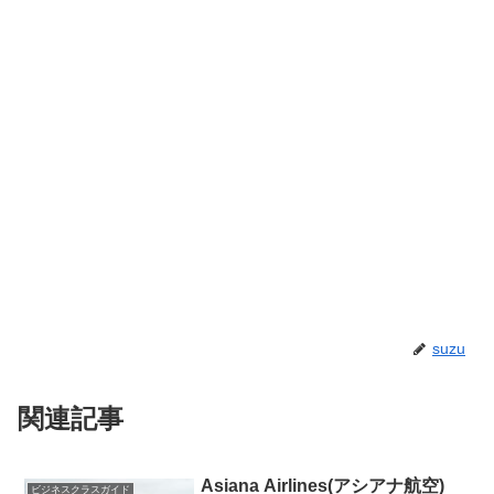
suzu
関連記事
Asiana Airlines(アシアナ航空)
ビジネスクラスガイド