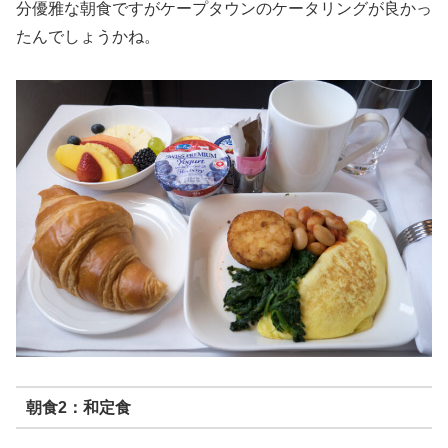
分優雅な朝食ですがケープタウンのケータリングが良かっ
たんでしょうかね。
朝食2：和定食