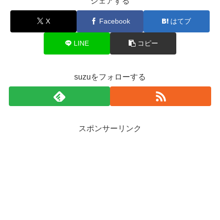
シェアする
X
Facebook
はてブ
LINE
コピー
suzuをフォローする
スポンサーリンク