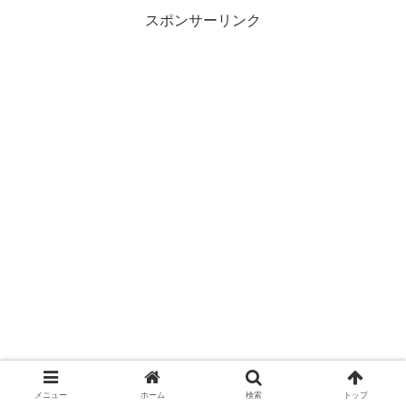
スポンサーリンク
メニュー
ホーム
検索
トップ