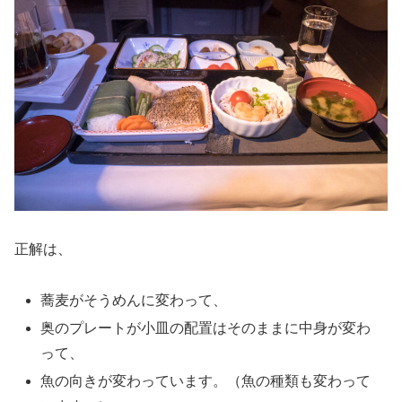
正解は、
蕎麦がそうめんに変わって、
奥のプレートが小皿の配置はそのままに中身が変わ
って、
魚の向きが変わっています。（魚の種類も変わって