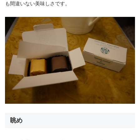
も間違いない美味しさです。
眺め