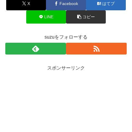
X
Facebook
はてブ
LINE
コピー
suzuをフォローする
スポンサーリンク