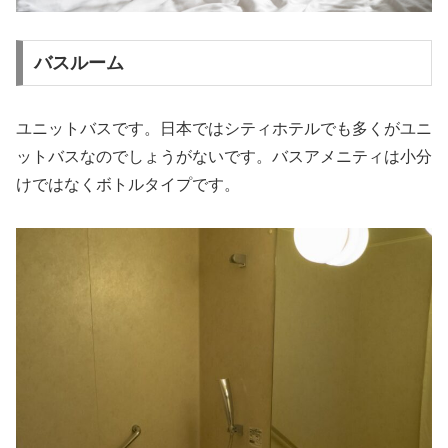
バスルーム
ユニットバスです。日本ではシティホテルでも多くがユニ
ットバスなのでしょうがないです。バスアメニティは小分
けではなくボトルタイプです。