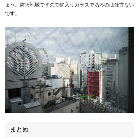
ょう。防火地域ですので網入りガラスであるのは仕方ない
です。
まとめ