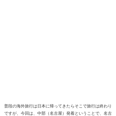
普段の海外旅行は日本に帰ってきたらそこで旅行は終わり
ですが、今回は、中部（名古屋）発着ということで、名古