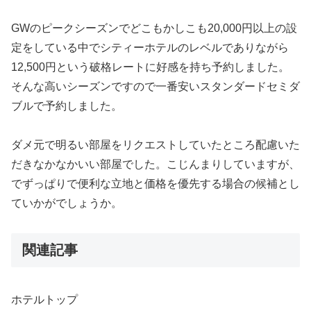
GWのピークシーズンでどこもかしこも20,000円以上の設
定をしている中でシティーホテルのレベルでありながら
12,500円という破格レートに好感を持ち予約しました。
そんな高いシーズンですので一番安いスタンダードセミダ
ブルで予約しました。
ダメ元で明るい部屋をリクエストしていたところ配慮いた
だきなかなかいい部屋でした。こじんまりしていますが、
でずっぱりで便利な立地と価格を優先する場合の候補とし
ていかがでしょうか。
関連記事
ホテルトップ