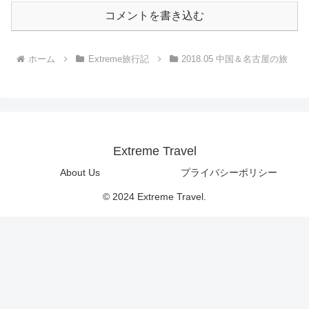
コメントを書き込む
ホーム
Extreme旅行記
2018.05 中国＆名古屋の旅
Extreme Travel
About Us
プライバシーポリシー
© 2024 Extreme Travel.