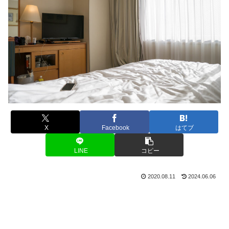
X
Facebook
はてブ
LINE
コピー
2020.08.11
2024.06.06