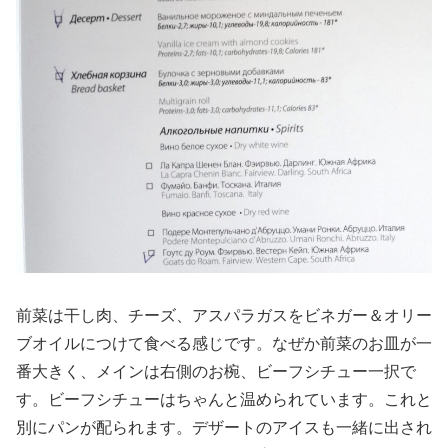
前菜は干し肉、チーズ、アスパラガスをビネガー＆オリー
ブオイルにつけて食べる感じです。なぜか前菜のお皿が一
番大きく、メインは右側のお椀、ビーフシチュー一択で
す。ビーフシチューはちゃんと温められています。これと
別にパンが配られます。デザートのアイスも一緒に出され