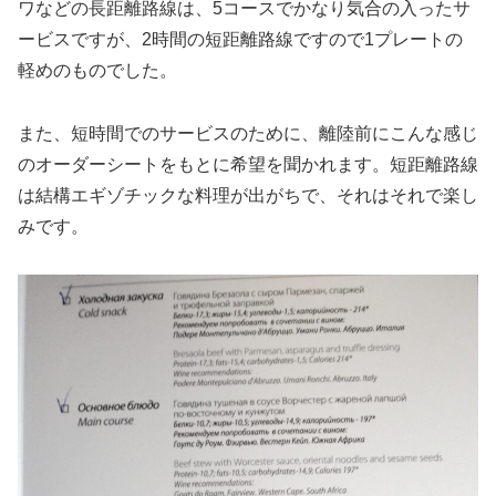
ワなどの長距離路線は、5コースでかなり気合の入ったサ
ービスですが、2時間の短距離路線ですので1プレートの
軽めのものでした。
また、短時間でのサービスのために、離陸前にこんな感じ
のオーダーシートをもとに希望を聞かれます。短距離路線
は結構エギゾチックな料理が出がちで、それはそれで楽し
みです。