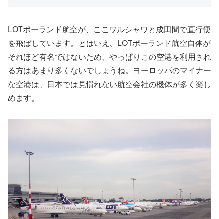
LOTポーランド航空が、ここワルシャワと成田間で直行便
を飛ばしています。とはいえ、LOTポーランド航空自体が
それほど有名ではないため、やっぱりこの空港を利用され
る方はあまり多くないでしょうね。ヨーロッパのマイナー
な空港は、日本では見慣れない航空会社の機体が多く楽し
めます。