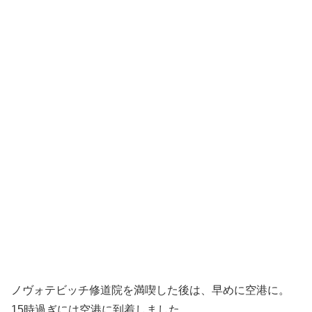
ノヴォテビッチ修道院を満喫した後は、早めに空港に。
15時過ぎには空港に到着しました。