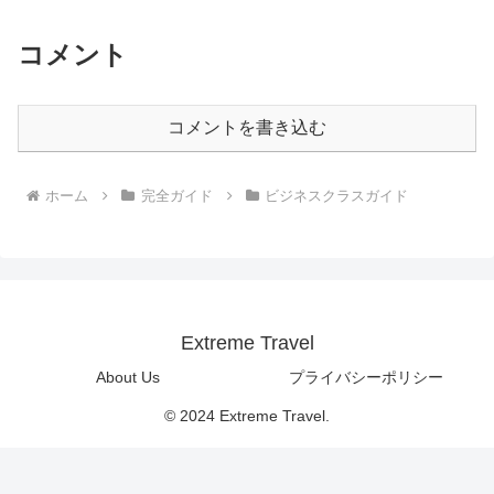
コメント
コメントを書き込む
ホーム
完全ガイド
ビジネスクラスガイド
Extreme Travel
About Us
プライバシーポリシー
© 2024 Extreme Travel.