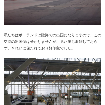
私たちはポーランドは陸路での出国になりますので、この
空港の出国側は分かりませんが、見た感じ混雑しておら
ず、きれいに保たれており好印象でした。