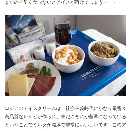
ますので早く食べないとアイスが溶けてしまう・・・
ロシアのアイスクリームは、社会主義時代にかなり厳密＆
高品質なレシピが作られ、未だにそれが基準になっている
ということでミルクが濃厚で非常においしいです。このア