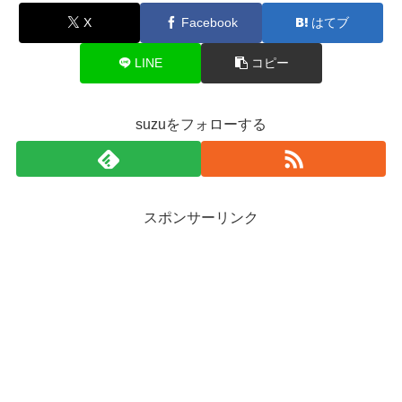
X
Facebook
はてブ
LINE
コピー
suzuをフォローする
スポンサーリンク