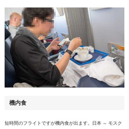
機内食
短時間のフライトですが機内食が出ます。日本 ⇔ モスク