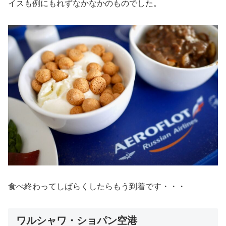
イスも例にもれずなかなかのものでした。
食べ終わってしばらくしたらもう到着です・・・
ワルシャワ・ショパン空港