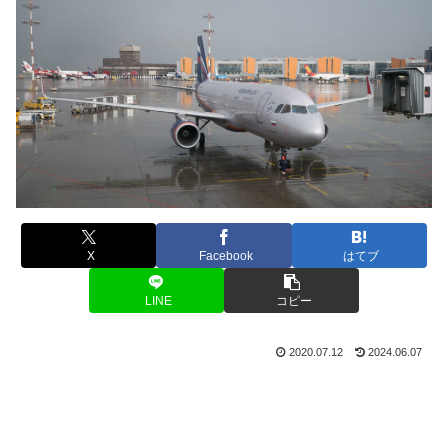
X
Facebook
はてブ
LINE
コピー
2020.07.12
2024.06.07