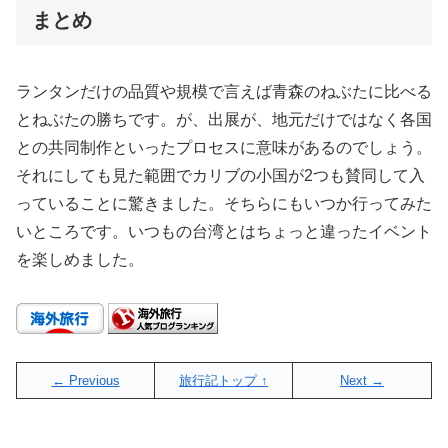
まとめ
ランタンだけの品質や規模で言えば青森のねぶたに比べる
とねぶたの勝ちです。が、出展が、地元だけではなく各国
との共同制作といったプロセスに意味があるのでしょう。
それにしても見た範囲でカリブの小国が2つも賛同して入
っていることに驚きました。そちらにもいつか行ってみた
いところです。いつもの台湾とはちょっと違ったイベント
を楽しめました。
← Previous
旅行記トップ ↑
Next →