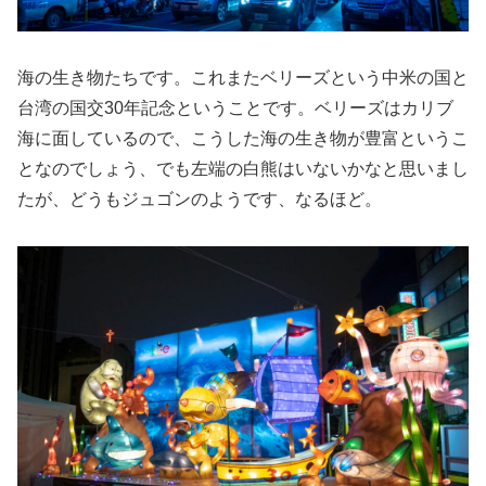
海の生き物たちです。これまたベリーズという中米の国と
台湾の国交30年記念ということです。ベリーズはカリブ
海に面しているので、こうした海の生き物が豊富というこ
となのでしょう、でも左端の白熊はいないかなと思いまし
たが、どうもジュゴンのようです、なるほど。