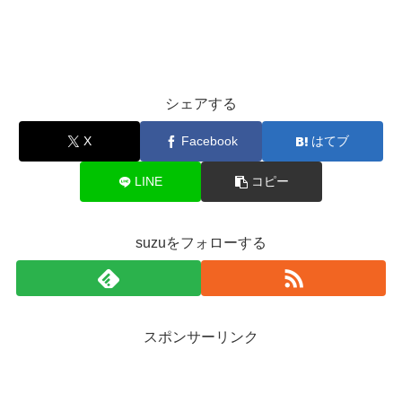
シェアする
X
Facebook
はてブ
LINE
コピー
suzuをフォローする
スポンサーリンク