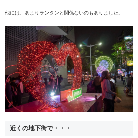
他には、あまりランタンと関係ないのもありました。
近くの地下街で・・・