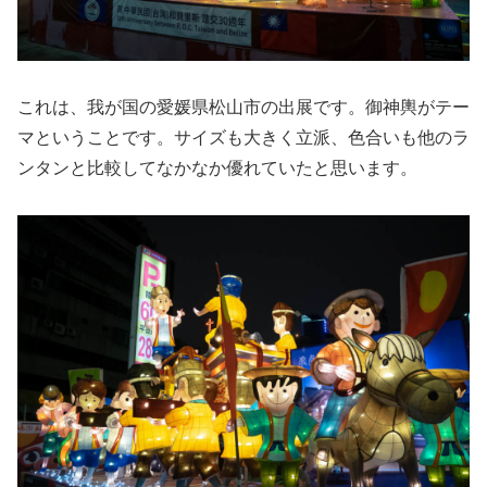
これは、我が国の愛媛県松山市の出展です。御神輿がテー
マということです。サイズも大きく立派、色合いも他のラ
ンタンと比較してなかなか優れていたと思います。