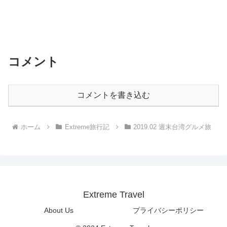
コメント
コメントを書き込む
ホーム
Extreme旅行記
2019.02 週末台湾グルメ旅
Extreme Travel
About Us
プライバシーポリシー