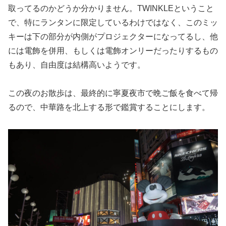
取ってるのかどうか分かりません。TWINKLEということ
で、特にランタンに限定しているわけではなく、このミッ
キーは下の部分が内側がプロジェクターになってるし、他
には電飾を併用、もしくは電飾オンリーだったりするもの
もあり、自由度は結構高いようです。
この夜のお散歩は、最終的に寧夏夜市で晩ご飯を食べて帰
るので、中華路を北上する形で鑑賞することにします。