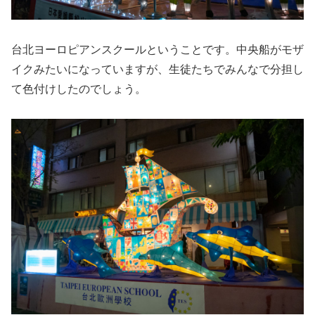
台北ヨーロピアンスクールということです。中央船がモザ
イクみたいになっていますが、生徒たちでみんなで分担し
て色付けしたのでしょう。