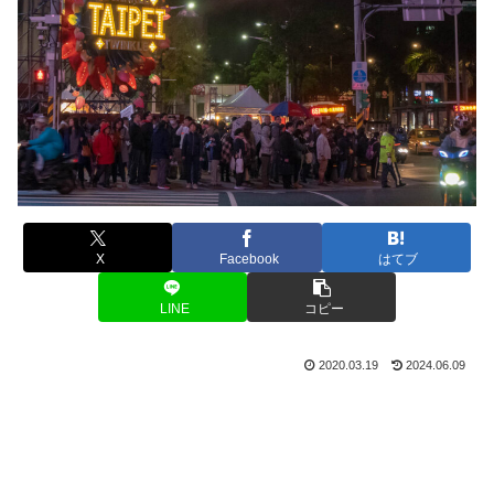
X
Facebook
はてブ
LINE
コピー
2020.03.19
2024.06.09