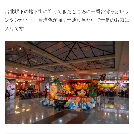
台北駅下の地下街に降りてきたところに一番台湾っぽいラ
ンタンが・・・台湾色が強く一通り見た中で一番のお気に
入りです。