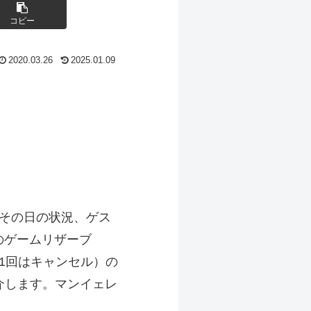
コピー
2020.03.26
2025.01.09
、その日の状況、ゲス
のゲームリザーブ
1回はキャンセル）の
介します。マンイェレ