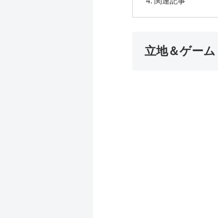
関連記事
立地＆ゲーム