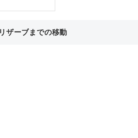
リザーブまでの移動