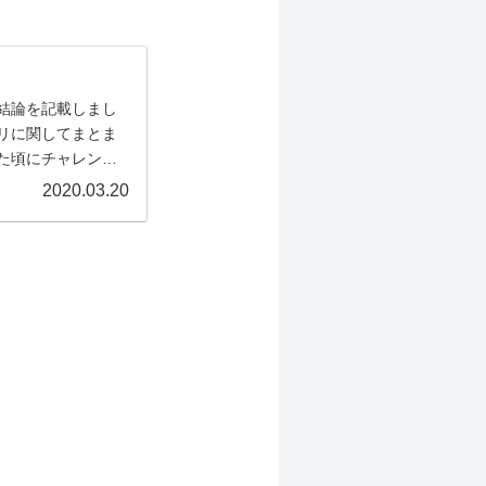
結論を記載しまし
リに関してまとま
た頃にチャレンジ
2020.03.20