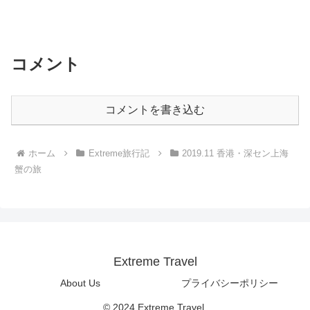
コメント
コメントを書き込む
ホーム
Extreme旅行記
2019.11 香港・深セン上海
蟹の旅
Extreme Travel
About Us
プライバシーポリシー
© 2024 Extreme Travel.