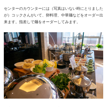
センターのカウンターには（写真はいない時にとりました
が）コックさんがいて、卵料理、中華麺などをオーダー出
来ます。指差しで麺をオーダーしてみます。