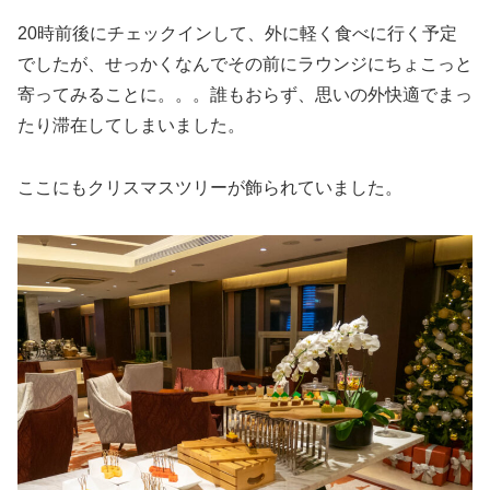
20時前後にチェックインして、外に軽く食べに行く予定
でしたが、せっかくなんでその前にラウンジにちょこっと
寄ってみることに。。。誰もおらず、思いの外快適でまっ
たり滞在してしまいました。
ここにもクリスマスツリーが飾られていました。