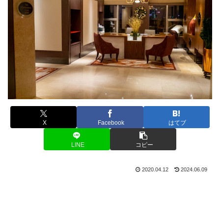
X
Facebook
はてブ
LINE
コピー
2020.04.12
2024.06.09