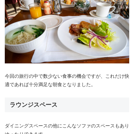
今回の旅行の中で数少ない食事の機会ですが、これだけ快
適であれば十分満足な朝食となりました。
ラウンジスペース
ダイニングスペースの他にこんなソファのスペースもあり