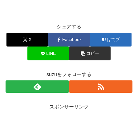
シェアする
X
Facebook
はてブ
LINE
コピー
suzuをフォローする
スポンサーリンク