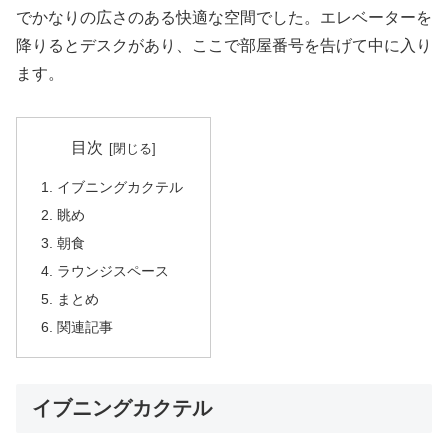
でかなりの広さのある快適な空間でした。エレベーターを
降りるとデスクがあり、ここで部屋番号を告げて中に入り
ます。
目次
イブニングカクテル
眺め
朝食
ラウンジスペース
まとめ
関連記事
イブニングカクテル