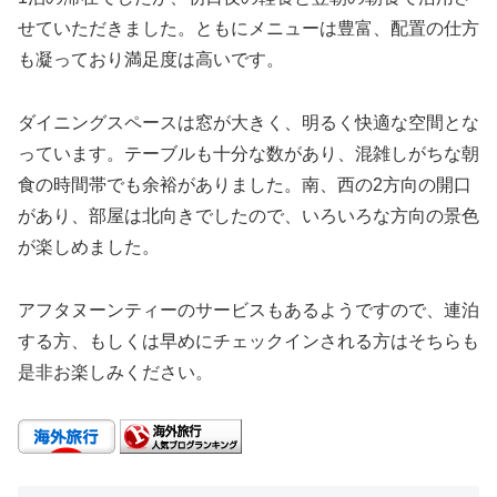
せていただきました。ともにメニューは豊富、配置の仕方
も凝っており満足度は高いです。
ダイニングスペースは窓が大きく、明るく快適な空間とな
っています。テーブルも十分な数があり、混雑しがちな朝
食の時間帯でも余裕がありました。南、西の2方向の開口
があり、部屋は北向きでしたので、いろいろな方向の景色
が楽しめました。
アフタヌーンティーのサービスもあるようですので、連泊
する方、もしくは早めにチェックインされる方はそちらも
是非お楽しみください。