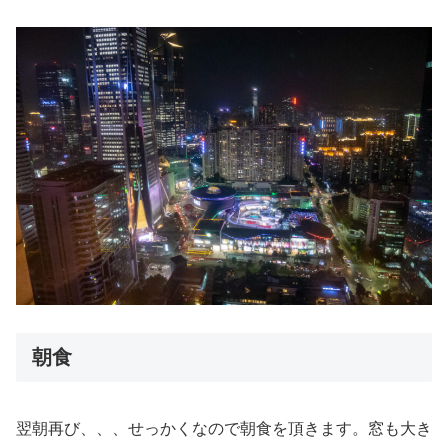
朝食
翌朝再び、、、せっかくなので朝食を頂きます。窓も大き