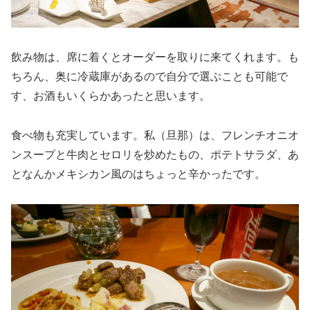
飲み物は、席に着くとオーダーを取りに来てくれます。も
ちろん、奥に冷蔵庫があるので自分で選ぶことも可能で
す、お酒もいくらかあったと思います。
食べ物も充実しています。私（旦那）は、フレンチオニオ
ンスープと牛肉とセロリを炒めたもの、ポテトサラダ、あ
となんかメキシカン風のはちょっと辛かったです。