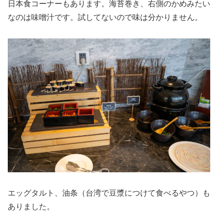
日本食コーナーもあります。海苔巻き、右側のかめみたい
なのは味噌汁です。試してないので味は分かりません。
エッグタルト、油条（台湾で豆漿につけて食べるやつ）も
ありました。