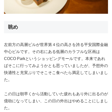
眺め
左前方の高層ビルが世界第４位の高さを誇る平安国際金融
中心ビルです。その右にある低層のカラフルな区画は
COCO Parkというショッピングモールです。本来であれ
ばそこに行ってみようかとも思っていましたが、予想外の
快適性と充実ぶりでそこそこ食べたら満足してしまいまし
た。
この日は朝早くから活動していた疲れもあり外に出るのが
億劫になってしまい、この日の外出はやめることにしまし
た。