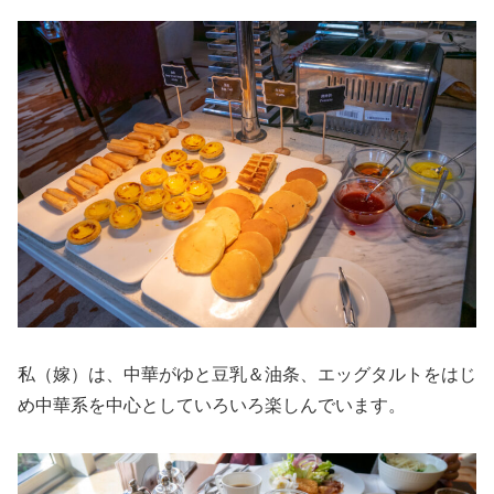
私（嫁）は、中華がゆと豆乳＆油条、エッグタルトをはじ
め中華系を中心としていろいろ楽しんでいます。