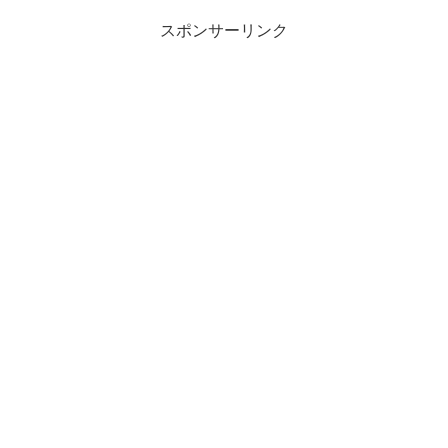
スポンサーリンク