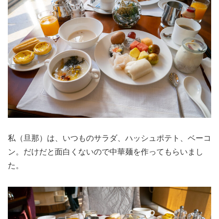
私（旦那）は、いつものサラダ、ハッシュポテト、ベーコ
ン。だけだと面白くないので中華麺を作ってもらいまし
た。