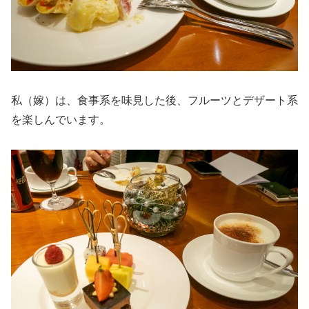
私（嫁）は、食事系を味見した後、フルーツとデザート系
を楽しんでいます。