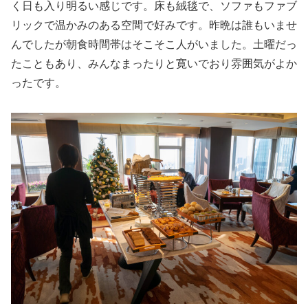
く日も入り明るい感じです。床も絨毯で、ソファもファブ
リックで温かみのある空間で好みです。昨晩は誰もいませ
んでしたが朝食時間帯はそこそこ人がいました。土曜だっ
たこともあり、みんなまったりと寛いでおり雰囲気がよか
ったです。