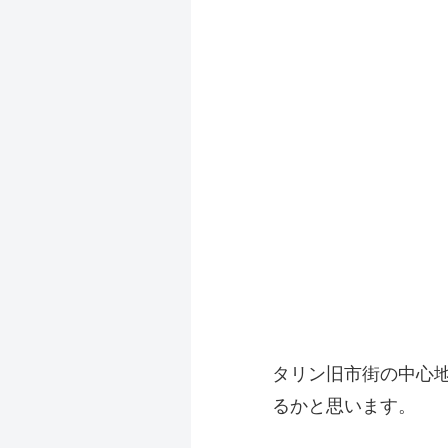
タリン旧市街の中心
るかと思います。