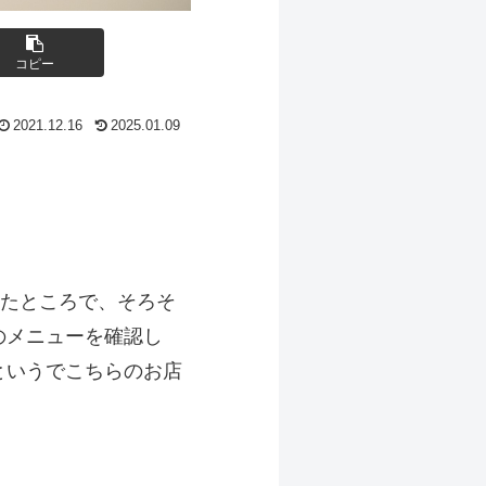
コピー
2021.12.16
2025.01.09
ったところで、そろそ
のメニューを確認し
というでこちらのお店