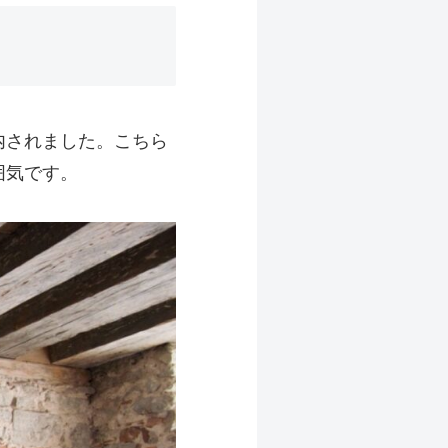
内されました。こちら
囲気です。