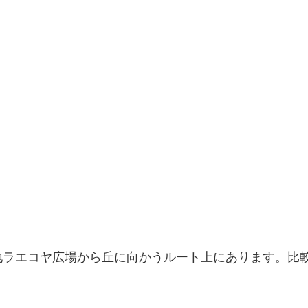
地ラエコヤ広場から丘に向かうルート上にあります。比