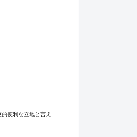
較的便利な立地と言え