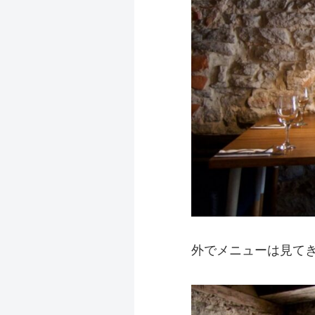
外でメニューは見て