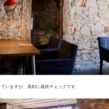
きていますが、真剣に最終チェックです。