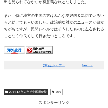
出も見られてなかなか有意義な旅となりました。
また、特に地方の中国の方はみんな友好的＆親切でいろい
ろと助けてもらいました。政治的な対立のニュースが目立
ちがちですが、民間レベルではそうしたものに左右される
ことなく仲良くして行きたいところです。
旅行記トップ ↑
Next →
2014.12 年末年始中国周遊旅
旅程
スポンサーリンク