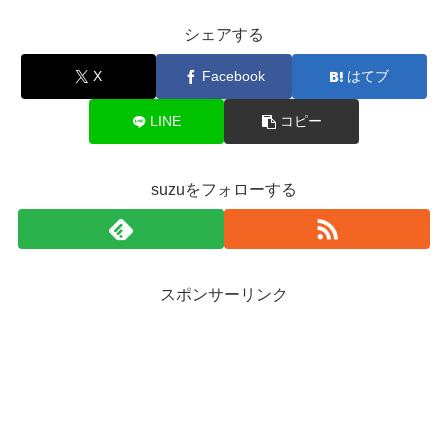
シェアする
X
Facebook
はてブ
LINE
コピー
suzuをフォローする
スポンサーリンク