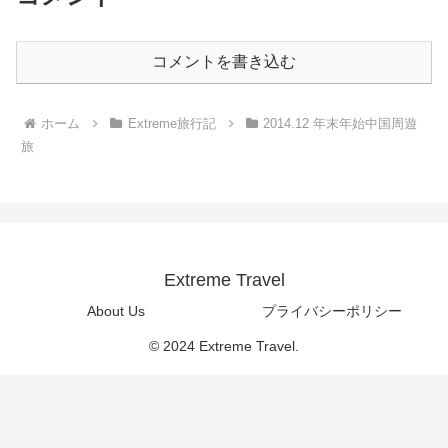
コメントを書き込む
ホーム
Extreme旅行記
2014.12 年末年始中国周遊
旅
Extreme Travel
About Us
プライバシーポリシー
© 2024 Extreme Travel.