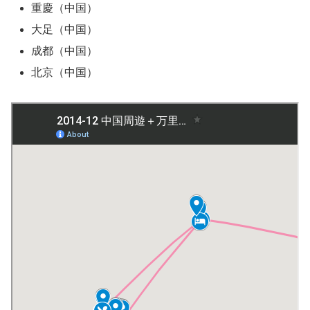
重慶（中国）
大足（中国）
成都（中国）
北京（中国）