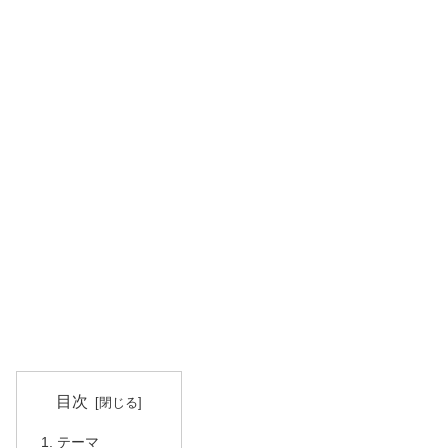
目次
テーマ