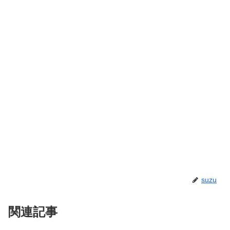
suzu
関連記事