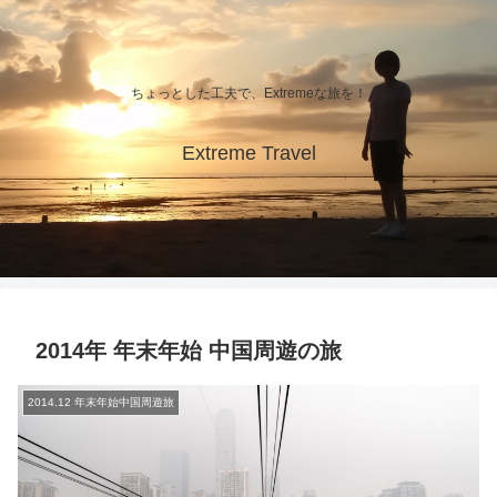
ちょっとした工夫で、Extremeな旅を！
Extreme Travel
2014年 年末年始 中国周遊の旅
2014.12 年末年始中国周遊旅