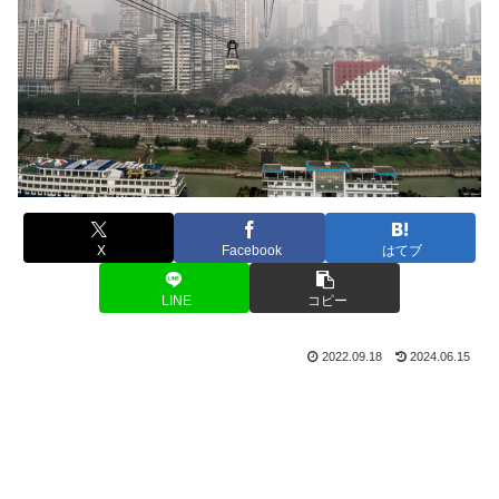
X
Facebook
はてブ
LINE
コピー
2022.09.18
2024.06.15