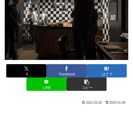
X
Facebook
はてブ
LINE
コピー
2021.03.25
2025.01.09