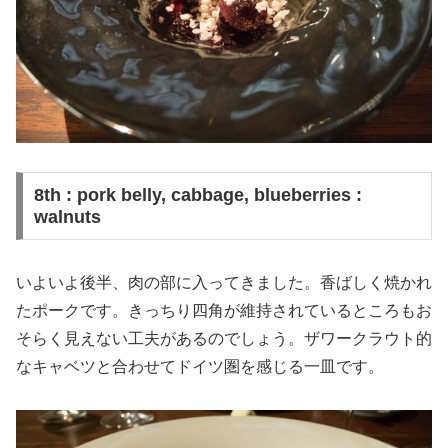
8th : pork belly, cabbage, blueberries :
walnuts
いよいよ後半、肉の部に入ってきました。香ばしく焼かれ
たポークです。きっちり四角が維持されているところもお
そらく見えない工夫があるのでしょう。ザワークラウト的
なキャベツと合わせてドイツ圏を感じる一皿です。