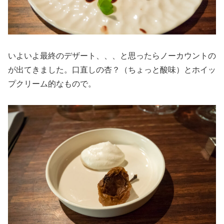
いよいよ最終のデザート、、、と思ったらノーカウントの
が出てきました。口直しの杏？（ちょっと酸味）とホイッ
プクリーム的なもので。