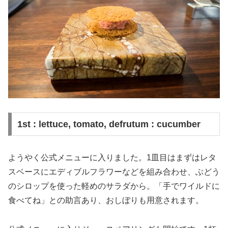
1st : lettuce, tomato, defrutum : cucumber
ようやく公式メニューに入りました。1皿目はまずはレタ
スベースにエディブルフラワーなどを組み合わせ、ぶどう
のシロップを使った軽めのサラダから。「手でワイルドに
食べてね」との助言あり、おしぼりも用意されます。