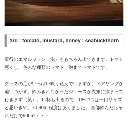
3rd : tomato, mustard, honey : seabuckthorn
流行のエマルジョン（泡）ももちろん出てきます。トマト
尽くし、色んな種類のトマト、泡までトマトです。
グラスの足がいっぱい映り込んでいますが、ペアリングが
追いつかず、飲みきれなかったジュースが次第に溜まって
行きます（笑）。11杯も出るので、1杯づつは一口サイズ
と思いきや、70-80ml程度はありました。 全部飲んだらそ
れだけで900ml・・・