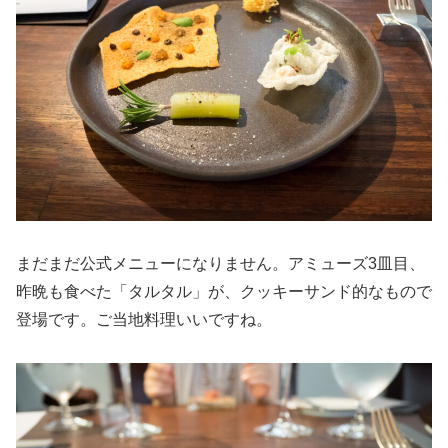
まだまだ公式メニューになりません。アミューズ3皿目、
昨晩も食べた「タルタル」が、クッキーサンド的なもので
登場です。ご当地料理いいですね。