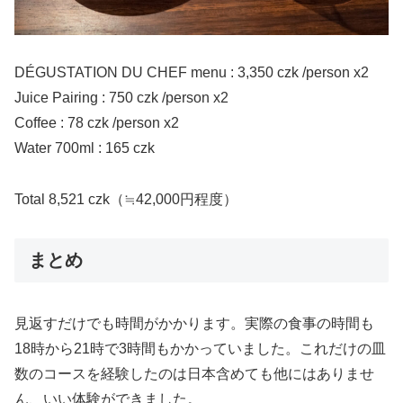
DÉGUSTATION DU CHEF menu : 3,350 czk /person x2
Juice Pairing : 750 czk /person x2
Coffee : 78 czk /person x2
Water 700ml : 165 czk
Total 8,521 czk（≒42,000円程度）
まとめ
見返すだけでも時間がかかります。実際の食事の時間も
18時から21時で3時間もかかっていました。これだけの皿
数のコースを経験したのは日本含めても他にはありませ
ん、いい体験ができました。