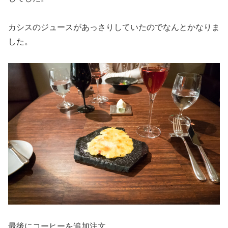
カシスのジュースがあっさりしていたのでなんとかなりま
した。
最後にコーヒーを追加注文。