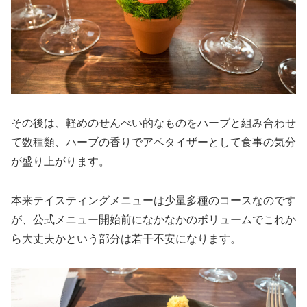
その後は、軽めのせんべい的なものをハーブと組み合わせ
て数種類、ハーブの香りでアペタイザーとして食事の気分
が盛り上がります。
本来テイスティングメニューは少量多種のコースなのです
が、公式メニュー開始前になかなかのボリュームでこれか
ら大丈夫かという部分は若干不安になります。