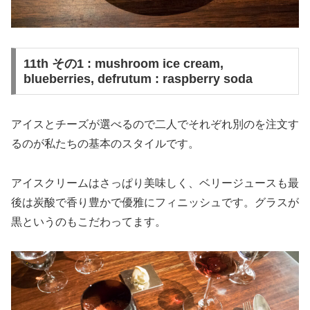
11th その1 : mushroom ice cream,
blueberries, defrutum : raspberry soda
アイスとチーズが選べるので二人でそれぞれ別のを注文す
るのが私たちの基本のスタイルです。
アイスクリームはさっぱり美味しく、ベリージュースも最
後は炭酸で香り豊かで優雅にフィニッシュです。グラスが
黒というのもこだわってます。