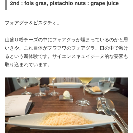
2nd : fois gras, pistachio nuts : grape juice
フォアグラ＆ピスタチオ。
山盛り粉チーズの中にフォアグラが埋まっているのかと思
いきや、これ自体がフワフワのフォアグラ、口の中で溶け
るという新体験です。サイエンスキュイジーヌ的な要素も
取り込まれています。