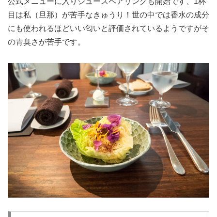
公式メニューに入りジュースペアリングも開始です、1杯
目は私（旦那）が苦手なきゅうり！世の中では香水の成分
にも使われるほどいい匂いと評価されているようですがそ
の青臭さが苦手です。