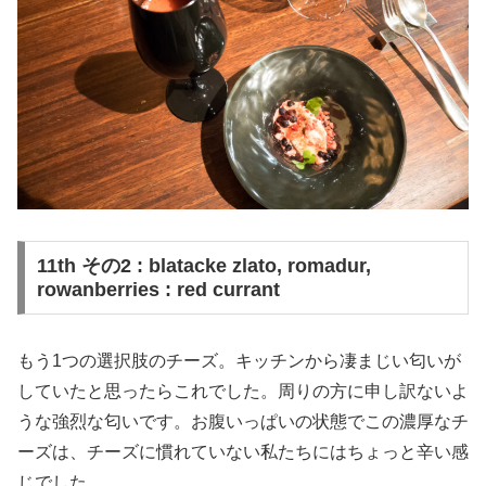
11th その2 : blatacke zlato, romadur,
rowanberries : red currant
もう1つの選択肢のチーズ。キッチンから凄まじい匂いが
していたと思ったらこれでした。周りの方に申し訳ないよ
うな強烈な匂いです。お腹いっぱいの状態でこの濃厚なチ
ーズは、チーズに慣れていない私たちにはちょっと辛い感
じでした。