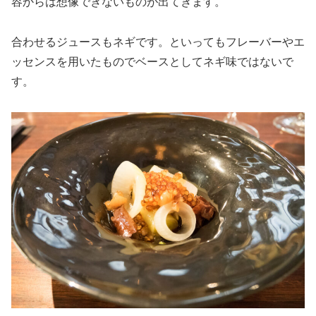
容からは想像できないものが出てきます。
合わせるジュースもネギです。といってもフレーバーやエ
ッセンスを用いたものでベースとしてネギ味ではないで
す。