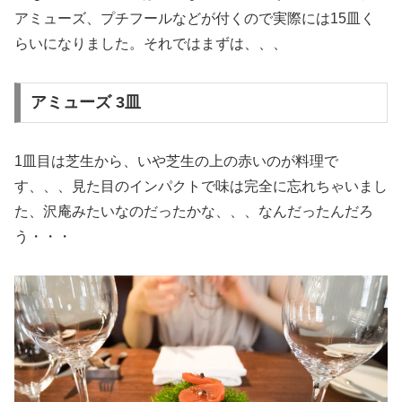
アミューズ、プチフールなどが付くので実際には15皿く
らいになりました。それではまずは、、、
アミューズ 3皿
1皿目は芝生から、いや芝生の上の赤いのが料理で
す、、、見た目のインパクトで味は完全に忘れちゃいまし
た、沢庵みたいなのだったかな、、、なんだったんだろ
う・・・