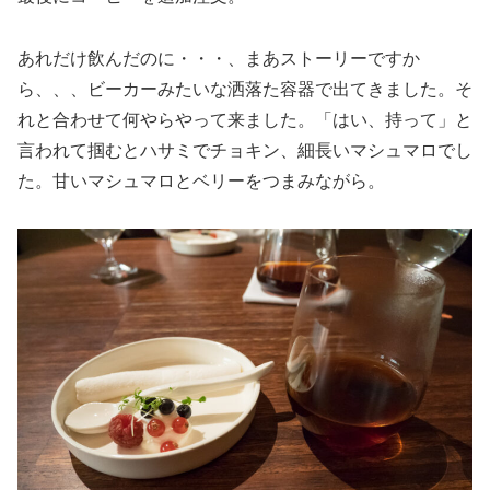
あれだけ飲んだのに・・・、まあストーリーですか
ら、、、ビーカーみたいな洒落た容器で出てきました。そ
れと合わせて何やらやって来ました。「はい、持って」と
言われて掴むとハサミでチョキン、細長いマシュマロでし
た。甘いマシュマロとベリーをつまみながら。