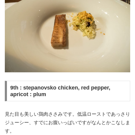
9th : stepanovsko chicken, red pepper,
apricot : plum
見た目も美しい鶏肉ささみです。低温ローストであっさり
ジューシー、すでにお腹いっぱいですがなんとかこなしま
す。