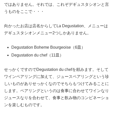
ではありません。それでは、これぞデギュスタシオンと言
うものをここで・・・
向かったお店は店名からしてLa Degustation、メニューは
デギュスタシオンメニュー2つしかありません。
Degustation Boheme Bourgeoise（6皿）
Degustation du chef（11皿）
せっかくですのでDegustation du chefを頼みます。そして
ワインペアリングに加えて、ジュースペアリングという珍
しいものがありせっかくなのでそちらもつけてみることに
します。ペアリングというのは食事に合わせてワインなり
ジュースなりを合わせて、食事と飲み物のコンビネーショ
ンを楽しむものです。