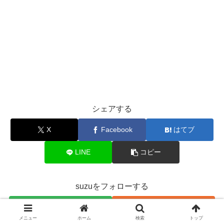
シェアする
X
Facebook
はてブ
LINE
コピー
suzuをフォローする
メニュー
ホーム
検索
トップ