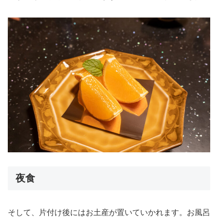
夜食
そして、片付け後にはお土産が置いていかれます。お風呂