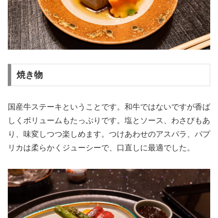
焼き物
国産牛ステーキということです。和牛ではないですが香ば
しくボリュームもたっぷりです。塩とソース、わさびもあ
り、味変しつつ楽しめます。つけあわせのアスパラ、パプ
リカは柔らかくジューシーで、口直しに最適でした。