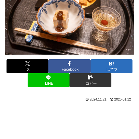
X
Facebook
はてブ
LINE
コピー
2024.11.21
2025.01.12