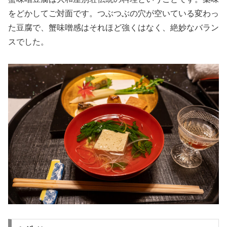
をどかしてご対面です。つぶつぶの穴が空いている変わっ
た豆腐で、蟹味噌感はそれほど強くはなく、絶妙なバラン
スでした。