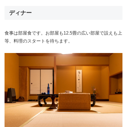
ディナー
食事は部屋食です。お部屋も12.5畳の広い部屋で設えも上
等、料理のスタートを待ちます。