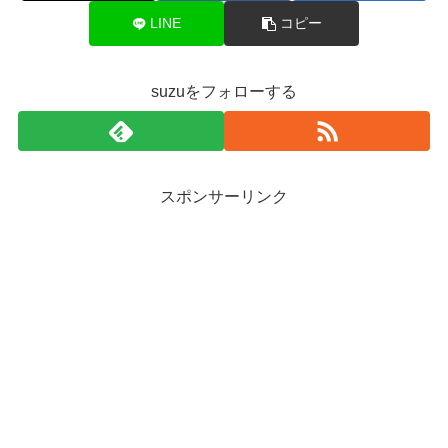
LINE
コピー
suzuをフォローする
スポンサーリンク