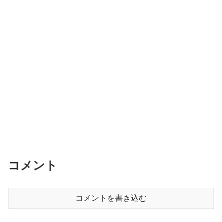
コメント
コメントを書き込む