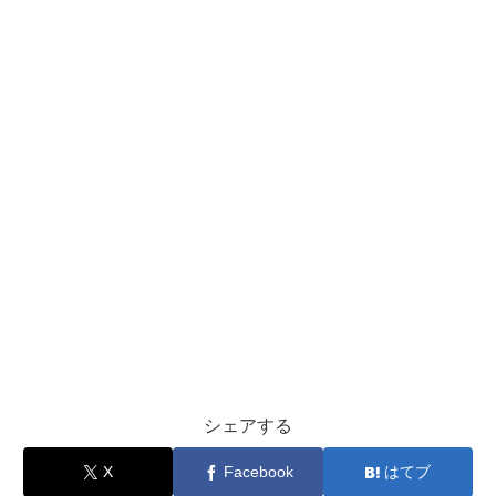
シェアする
X
Facebook
はてブ