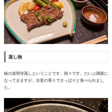
蒸し物
鰆の道明寺蒸しということです。熱々です。だいぶ満腹に
なってきますが、生姜の香りでさっぱりと食べられまし
た。