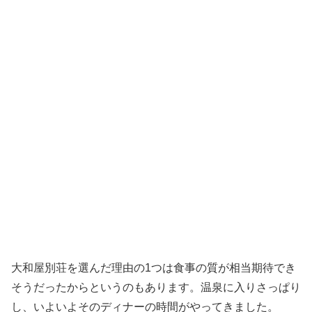
大和屋別荘を選んだ理由の1つは食事の質が相当期待でき
そうだったからというのもあります。温泉に入りさっぱり
し、いよいよそのディナーの時間がやってきました。