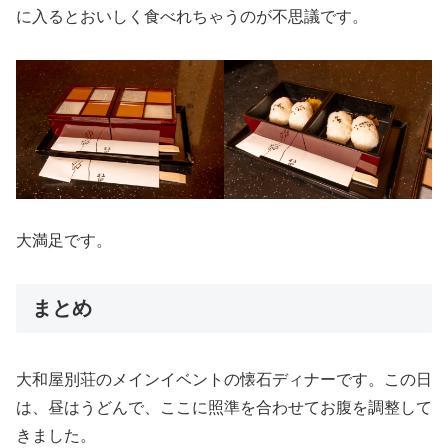
に入るとおいしく食べれちゃうのが不思議です。
大満足です。
まとめ
大和屋別荘のメインイベントの懐石ディナーです。この日
は、昼はうどんで、ここに照準を合わせてお腹を調整して
きました。