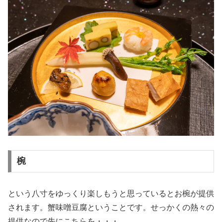
椀
という八寸をゆっくり楽しもうと思っているとお椀が提供
されます。蟹味噌豆腐ということです。せっかくの熱々の
提供なので先にこちらを・・・