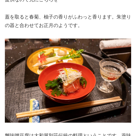
蓋を取ると春菊、柚子の香りがふわっと香ります。朱塗り
の器と合わせてお正月のようです。
蟹味噌豆腐は大和屋別荘伝統の料理ということです。薬味