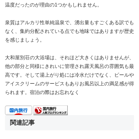
温度だったのが理由の1つかもしれません。
泉質はアルカリ性単純温泉で、湧出量もすごくある訳でも
なく、集約分配されている点でも地味ではありますが歴史
を感じましょう。
大和屋別荘の大浴場は、それほど大きくはありませんが、
他の部分と同様にきれいに管理され露天風呂の雰囲気も最
高です。そして湯上がり処には冷水だけでなく、ビールや
アイスクリームのサービスもありお風呂以上の満足感が得
られます。宿泊の際はお忘れなく
関連記事