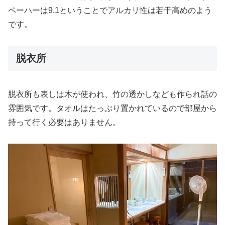
ペーハーは9.1ということでアルカリ性は若干高めのよう
です。
脱衣所
脱衣所も表しは木が使われ、竹の透かしなども作られ話の
雰囲気です。タオルはたっぷり置かれているので部屋から
持って行く必要はありません。