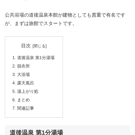
公共浴場の道後温泉本館が建物としても貴重で有名です
が、まずは旅館でスタートです。
目次
道後温泉 第1分湯場
脱衣所
大浴場
露天風呂
湯上がり処
まとめ
関連記事
道後温泉 第1分湯場