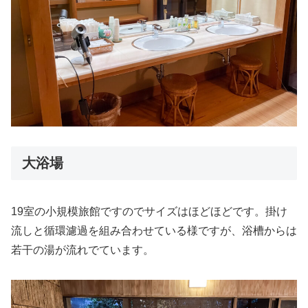
大浴場
19室の小規模旅館ですのでサイズはほどほどです。掛け
流しと循環濾過を組み合わせている様ですが、浴槽からは
若干の湯が流れでています。