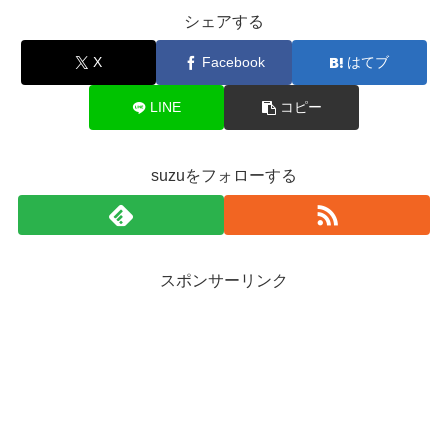
シェアする
X
Facebook
はてブ
LINE
コピー
suzuをフォローする
スポンサーリンク