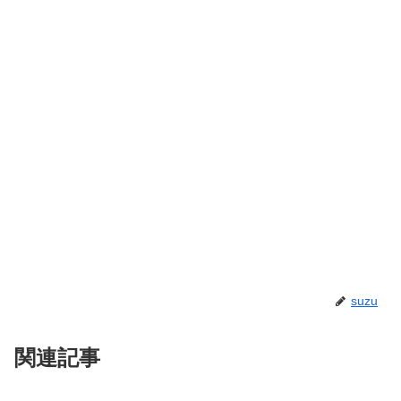
suzu
関連記事