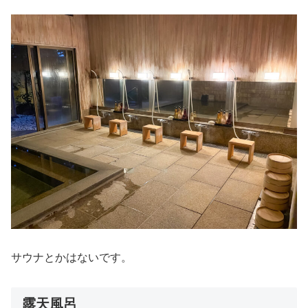
サウナとかはないです。
露天風呂