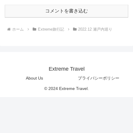
コメントを書き込む
ホーム
Extreme旅行記
2022.12 瀬戸内巡り
Extreme Travel
About Us
プライバシーポリシー
© 2024 Extreme Travel.