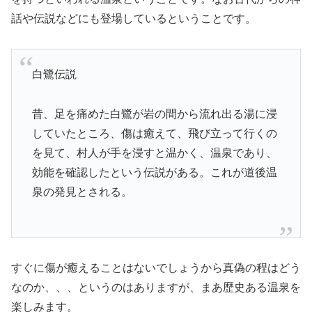
話や伝説などにも登場しているということです。
白鷺伝説
昔、足を痛めた白鷺が岩の間から流れ出る湯に浸
していたところ、傷は癒えて、飛び立って行くの
を見て、村人が手を浸すと温かく、温泉であり、
効能を確認したという伝説がある。これが道後温
泉の発見とされる。
すぐに傷が癒えることはないでしょうから真偽の程はどう
なのか、、、というのはありますが、まあ歴史ある温泉を
楽しみます。