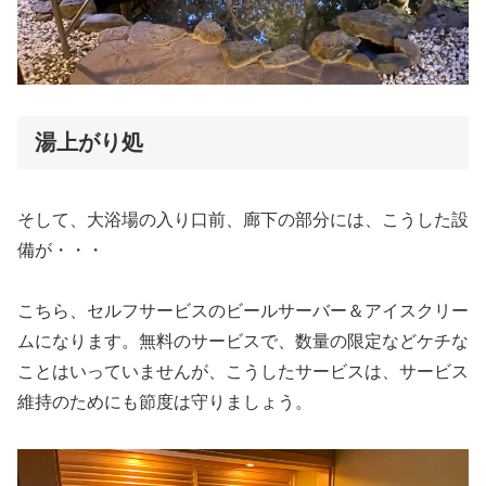
湯上がり処
そして、大浴場の入り口前、廊下の部分には、こうした設
備が・・・
こちら、セルフサービスのビールサーバー＆アイスクリー
ムになります。無料のサービスで、数量の限定などケチな
ことはいっていませんが、こうしたサービスは、サービス
維持のためにも節度は守りましょう。