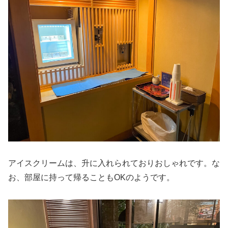
アイスクリームは、升に入れられておりおしゃれです。な
お、部屋に持って帰ることもOKのようです。