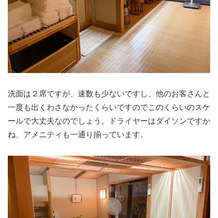
洗面は２席ですが、速数も少ないですし、他のお客さんと
一度も出くわさなかったくらいですのでこのくらいのスケ
ールで大丈夫なのでしょう。ドライヤーはダイソンですか
ね、アメニティも一通り揃っています。