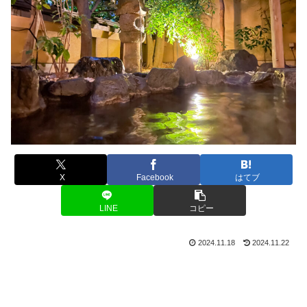
X
Facebook
はてブ
LINE
コピー
2024.11.18
2024.11.22