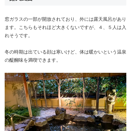
窓ガラスの一部が開放されており、外には露天風呂があり
ます。こちらもそれほど大きくないですが、４、５人は入
れそうです。
冬の時期は出ている顔は寒いけど、体は暖かいという温泉
の醍醐味を満喫できます。