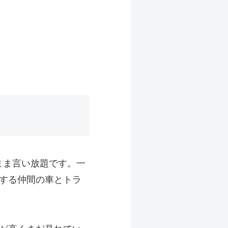
まま言い放題です。一
する仲間の車とトラ