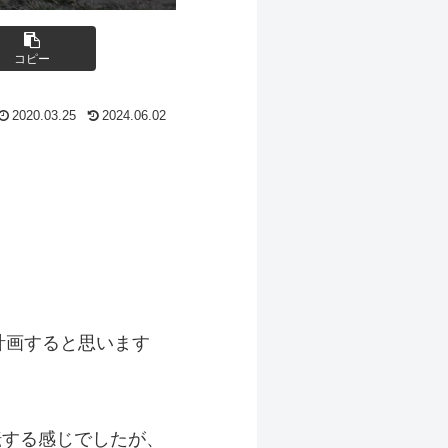
コピー
2020.03.25
2024.06.02
計画すると思います
転する感じでしたが、