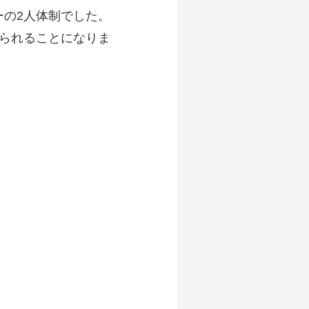
の2人体制でした。
けられることになりま