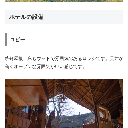
ホテルの設備
ロビー
茅葺屋根、床もウッドで雰囲気のあるロッジです。天井が
高くオープンな雰囲気がいい感じです。