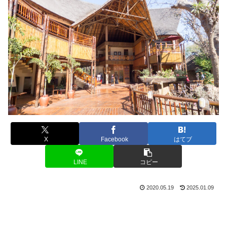
X
Facebook
はてブ
LINE
コピー
2020.05.19
2025.01.09