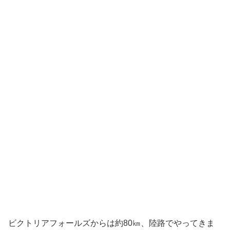
ビクトリアフォールズからは約80㎞、陸路でやってきま