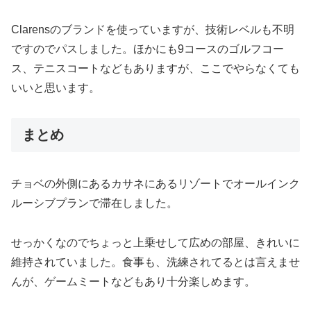
Clarensのブランドを使っていますが、技術レベルも不明
ですのでパスしました。ほかにも9コースのゴルフコー
ス、テニスコートなどもありますが、ここでやらなくても
いいと思います。
まとめ
チョベの外側にあるカサネにあるリゾートでオールインク
ルーシブプランで滞在しました。
せっかくなのでちょっと上乗せして広めの部屋、きれいに
維持されていました。食事も、洗練されてるとは言えませ
んが、ゲームミートなどもあり十分楽しめます。