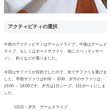
アクティビティの選択
午前のアクティビティはデームドライブ、午後はデームド
ライブ、もしくはボートサファリ、他にスパ（マッサー
ジ）、釣りなどが選べました。
今回はサファリが目的でしたので、全てサファリを選びま
した。早朝サファリは6:00 － 9:00、夕方のサファリは
15:00 － 18:00です。夕方は1日ジープ、1日ボートにしま
した。
1日日：夕方 デームドライブ