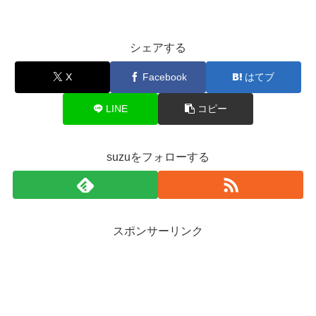
シェアする
X
Facebook
はてブ
LINE
コピー
suzuをフォローする
スポンサーリンク