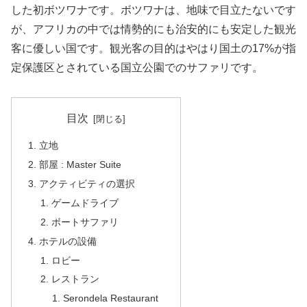
した初ボツワナです。ボツワナは、地味で目立たないです
が、アフリカの中では情勢的にも治安的にも安定した観光
客に優しい国です。観光客の目的はやはり国土の17%が指
定保護区とされている国立公園でのサファリです。
目次
立地
部屋 : Master Suite
アクティビティの選択
ゲームドライブ
ボートサファリ
ホテルの設備
ロビー
レストラン
Serondela Restaurant