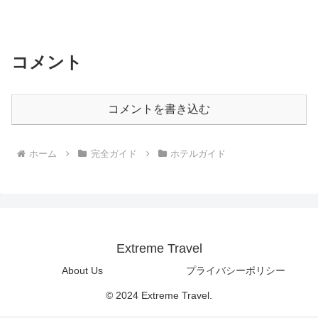
コメント
コメントを書き込む
ホーム
完全ガイド
ホテルガイド
Extreme Travel
About Us
プライバシーポリシー
© 2024 Extreme Travel.