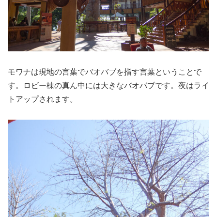
モワナは現地の言葉でバオバブを指す言葉ということで
す。ロビー棟の真ん中には大きなバオバブです。夜はライ
トアップされます。