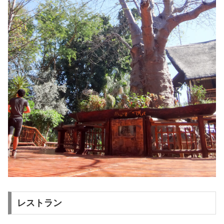
レストラン