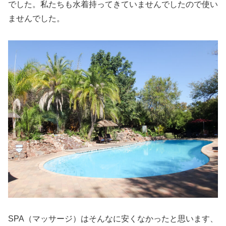
でした。私たちも水着持ってきていませんでしたので使い
ませんでした。
SPA（マッサージ）はそんなに安くなかったと思います、