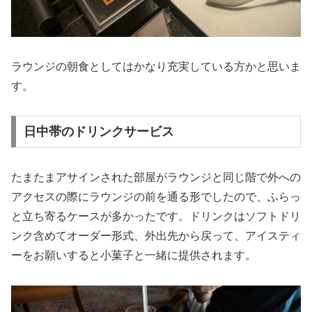
ラウンジの朝食としてはかなり充実している方かと思いま
す。
日中帯のドリンクサービス
たまたまアサインされた部屋がラウンジと同じ階で外への
アクセスの際にラウンジの前を通る形でしたので、ふらっ
と立ち寄るケースが多かったです。ドリンクはソフトドリ
ンク含めてオーダー形式、外出先から戻って、アイスティ
ーをお願いすると小菓子と一緒に提供されます。