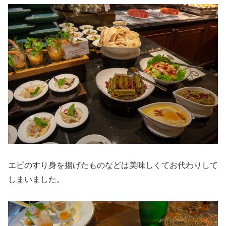
エビのすり身を揚げたものなどは美味しくてお代わりして
しまいました。