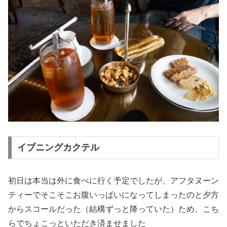
イブニングカクテル
初日は本当は外に食べに行く予定でしたが、アフタヌーン
ティーでそこそこお腹いっぱいになってしまったのと夕方
からスコールだった（結構ずっと降っていた）ため、こち
らでちょこっといただき済ませました