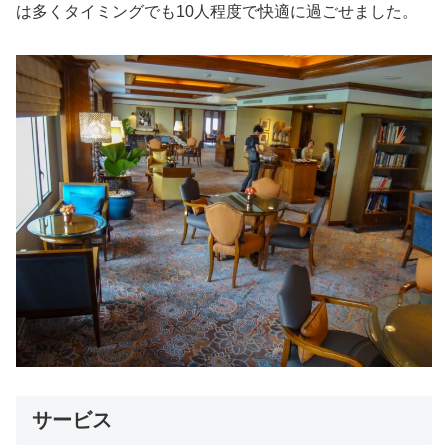
は多くタイミングでも10人程度で快適に過ごせました。
サービス