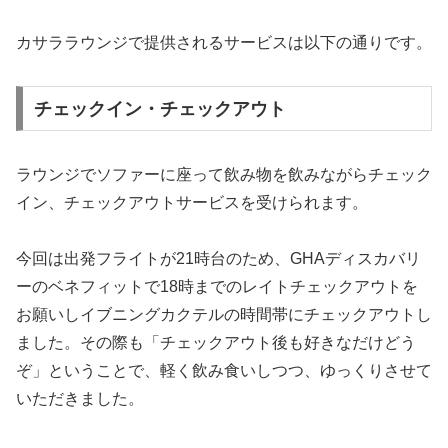
カサララウンジで提供されるサービスは以下の通りです。
チェックイン・チェックアウト
ラウンジでソファーに座って飲み物を飲みながらチェック
イン、チェックアウトサービスを受けられます。
今回は出発フライトが21時台のため、GHAディスカバリ
ーのベネフィットで18時までのレイトチェックアウトを
お願いしイブニングカクテルの時間帯にチェックアウトし
ました。その際も「チェックアウト後も好きなだけどう
ぞ」ということで、軽く飲み食いしつつ、ゆっくりさせて
いただきました。