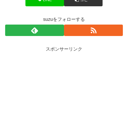
suzuをフォローする
スポンサーリンク