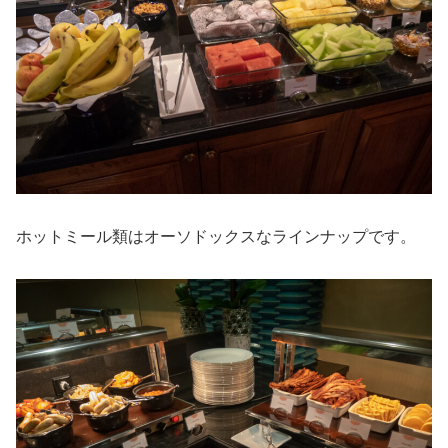
ホットミール類はオーソドックスなラインナップです。