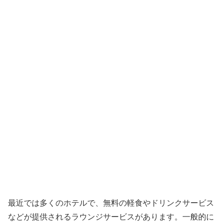
最近では多くのホテルで、
無料の軽食やドリンクサービス
などが提供されるラウンジサービス
があります。一般的に