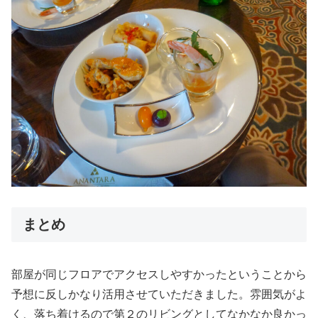
まとめ
部屋が同じフロアでアクセスしやすかったということから
予想に反しかなり活用させていただきました。雰囲気がよ
く、落ち着けるので第２のリビングとしてなかなか良かっ