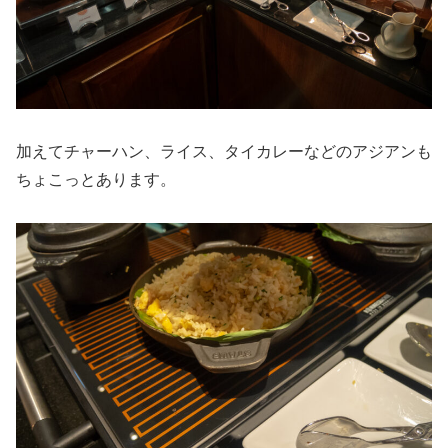
加えてチャーハン、ライス、タイカレーなどのアジアンも
ちょこっとあります。