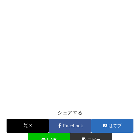
シェアする
X
Facebook
はてブ
LINE
コピー