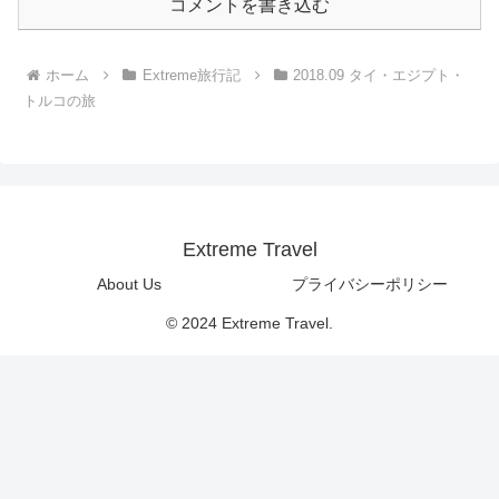
コメントを書き込む
ホーム
Extreme旅行記
2018.09 タイ・エジプト・
トルコの旅
Extreme Travel
About Us
プライバシーポリシー
© 2024 Extreme Travel.