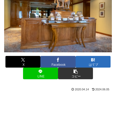
X
Facebook
はてブ
LINE
コピー
2020.04.14
2024.06.05