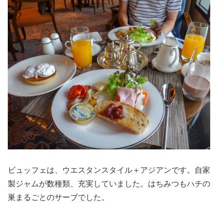
ビュッフェは、ウエスタンスタイル＋アジアンです。自家
製ジャムが数種類、充実していました。はちみつもハチの
巣まるごとのサーブでした。