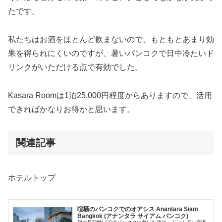
たです。
私たちはお酒をほとんど飲まないので、もともとあまり効
果を得られにくいのですが、暑いバンコクで日中冷たいド
リンクがいただける点で有効でした。
Kasara Roomは1泊25,000円程度からありますので、活用
できればかなりお得かと思います。
関連記事
ホテルトップ
喧騒のバンコクでのオアシス Anantara Siam
Bangkok (アナンタラ サイアム バンコク)