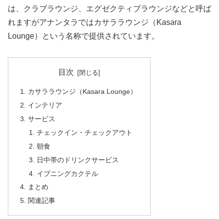
は、クラブラウンジ、エグゼクティブラウンジなどと呼ば
れますがアナンタラではカサララウンジ（Kasara
Lounge）という名称で提供されています。
目次
カサララウンジ（Kasara Lounge）
インテリア
サービス
チェックイン・チェックアウト
朝食
日中帯のドリンクサービス
イブニングカクテル
まとめ
関連記事